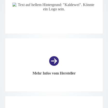
Mehr Infos vom Hersteller