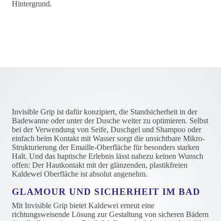
Invisible Grip ist dafür konzipiert, die Standsicherheit in der
Badewanne oder unter der Dusche weiter zu optimieren. Selbst
bei der Verwendung von Seife, Duschgel und Shampoo oder
einfach beim Kontakt mit Wasser sorgt die unsichtbare Mikro-
Strukturierung der Emaille-Oberfläche für besonders starken
Halt. Und das haptische Erlebnis lässt nahezu keinen Wunsch
offen: Der Hautkontakt mit der glänzenden, plastikfreien
Kaldewei Oberfläche ist absolut angenehm.
GLAMOUR UND SICHERHEIT IM BAD
Mit Invisible Grip bietet Kaldewei erneut eine
richtungsweisende Lösung zur Gestaltung von sicheren Bädern