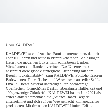
Über KALDEWEI
KALDEWEI ist ein deutsches Familienunternehmen, das seit
über 100 Jahren und heute in vierter Generation Badlösungen
kreiert, die modernen Luxus mit nachhaltigem Denken,
Wirtschaften und Handeln vereinen. Das Unternehmen
beschreibt diese globale strategische Ausrichtung mit dem
Begriff „Luxstainability“. Zum KALDEWEI Portfolio gehören
Badewannen, Duschflächen und Waschtische aus edler Stahl-
Emaille. Dieses Material überzeugt durch hochwertige
Oberflächen, formschönes Design, lebenslange Haltbarkeit und
100-prozentige Zirkularität. KALDEWEI hat im Jahr 2021 als
erstes Sanitärunternehmen die „Science Based Targets“
unterzeichnet und sich auf den Weg gemacht, klimaneutral zu
produzieren. Mit der neuen KALDEWEI Limited Edition