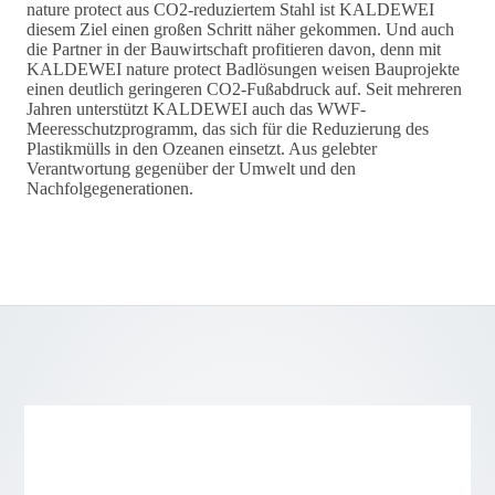
nature protect aus CO2-reduziertem Stahl ist KALDEWEI
diesem Ziel einen großen Schritt näher gekommen. Und auch
die Partner in der Bauwirtschaft profitieren davon, denn mit
KALDEWEI nature protect Badlösungen weisen Bauprojekte
einen deutlich geringeren CO2-Fußabdruck auf. Seit mehreren
Jahren unterstützt KALDEWEI auch das WWF-
Meeresschutzprogramm, das sich für die Reduzierung des
Plastikmülls in den Ozeanen einsetzt. Aus gelebter
Verantwortung gegenüber der Umwelt und den
Nachfolgegenerationen.