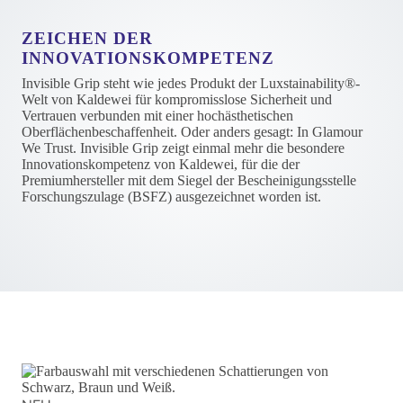
ZEICHEN DER
INNOVATIONSKOMPETENZ
Invisible Grip steht wie jedes Produkt der Luxstainability®-
Welt von Kaldewei für kompromisslose Sicherheit und
Vertrauen verbunden mit einer hochästhetischen
Oberflächenbeschaffenheit. Oder anders gesagt: In Glamour
We Trust. Invisible Grip zeigt einmal mehr die besondere
Innovationskompetenz von Kaldewei, für die der
Premiumhersteller mit dem Siegel der Bescheinigungsstelle
Forschungszulage (BSFZ) ausgezeichnet worden ist.