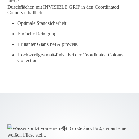
NEU:
Duschflächen mit INVISIBLE GRIP in den Coordinated
Colours erhältlich
Optimale Standsicherheit
Einfache Reinigung
Brillanter Glanz bei Alpinweiß
Hochwertiges matt-finish bei der Coordinated Colours
Collection