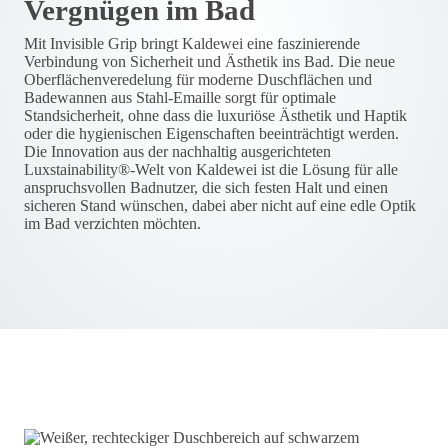
Vergnügen im Bad
Mit Invisible Grip bringt Kaldewei eine faszinierende
Verbindung von Sicherheit und Ästhetik ins Bad. Die neue
Oberflächenveredelung für moderne Duschflächen und
Badewannen aus Stahl-Emaille sorgt für optimale
Standsicherheit, ohne dass die luxuriöse Ästhetik und Haptik
oder die hygienischen Eigenschaften beeinträchtigt werden.
Die Innovation aus der nachhaltig ausgerichteten
Luxstainability®-Welt von Kaldewei ist die Lösung für alle
anspruchsvollen Badnutzer, die sich festen Halt und einen
sicheren Stand wünschen, dabei aber nicht auf eine edle Optik
im Bad verzichten möchten.