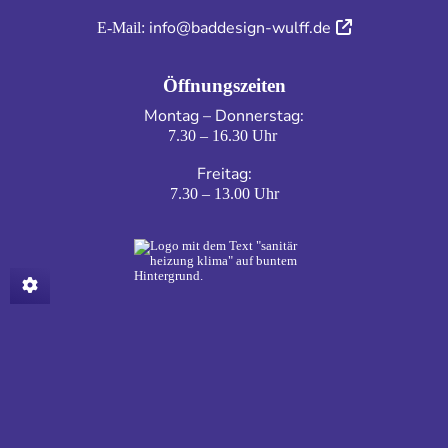
info@baddesign-wulff.de
E-Mail:
Öffnungszeiten
Montag – Donnerstag:
7.30 – 16.30 Uhr
Freitag:
7.30 – 13.00 Uhr