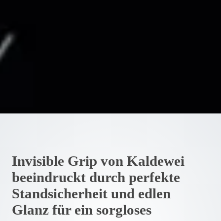
Invisible Grip von Kaldewei
beeindruckt durch perfekte
Standsicherheit und edlen
Glanz für ein sorgloses