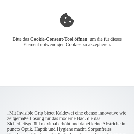
Bitte das
Cookie-Consent-Tool öffnen
, um die für dieses
Element notwendigen Cookies zu akzeptieren.
„Mit Invisible Grip bietet Kaldewei eine ebenso innovative wie
zeitgemäße Lösung für das moderne Bad, die das
Sicherheitsgefühl maximal erhöht und dabei keine Abstriche in
puncto Optik, Haptik und Hygiene macht. Sorgenfreies