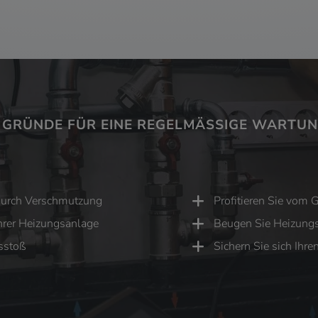
 GRÜNDE FÜR EINE REGELMÄSSIGE WARTUNG
durch Verschmutzung
Profitieren Sie vom 
Ihrer Heizungsanlage
Beugen Sie Heizungs
sstoß
Sichern Sie sich Ihr