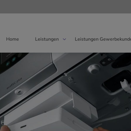
Home
Leistungen
Leistungen Gewerbekund