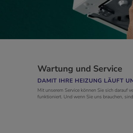
Wartung und Service
DAMIT IHRE HEIZUNG LÄUFT U
Mit unserem Service können Sie sich darauf ver
funktioniert. Und wenn Sie uns brauchen, sind w