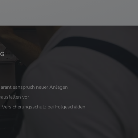
Garantieanspruch neuer Anlagen
ausfällen vor
en Versicherungsschutz bei Folgeschäden