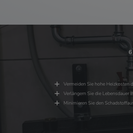
6
Vermeiden Sie hohe Heizkosten 
Verlängern Sie die Lebensdauer 
Minimieren Sie den Schadstoffau