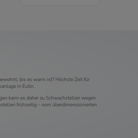
ewohnt, bis es warm ist? Höchste Zeit für
anlage in Eutin.
agen kann es daher zu Schwachstellen wegen
tellen frühzeitig – vom überdimensionierten