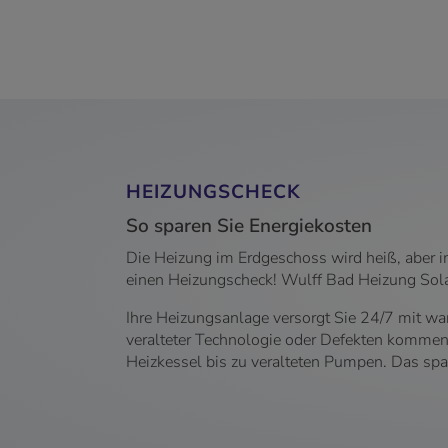
HEIZUNGSCHECK
So sparen Sie Energiekosten
Die Heizung im Erdgeschoss wird heiß, aber i
einen Heizungscheck! Wulff Bad Heizung Solar 
Ihre Heizungsanlage versorgt Sie 24/7 mit 
veralteter Technologie oder Defekten kommen
Heizkessel bis zu veralteten Pumpen. Das sp