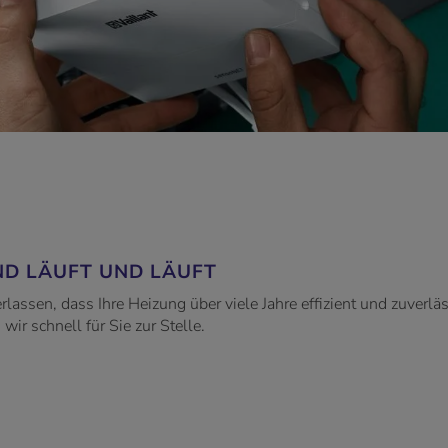
ND LÄUFT UND LÄUFT
lassen, dass Ihre Heizung über viele Jahre effizient und zuverlä
ir schnell für Sie zur Stelle.