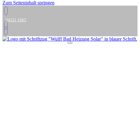
Zum Seiteninhalt springen
04521 1065