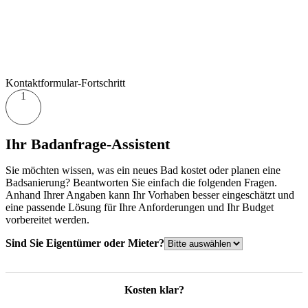
Kontaktformular-Fortschritt
1
Ihr Badanfrage-Assistent
Sie möchten wissen, was ein neues Bad kostet oder planen eine
Badsanierung? Beantworten Sie einfach die folgenden Fragen.
Anhand Ihrer Angaben kann Ihr Vorhaben besser eingeschätzt und
eine passende Lösung für Ihre Anforderungen und Ihr Budget
vorbereitet werden.
Sind Sie Eigentümer oder Mieter?
Kosten klar?