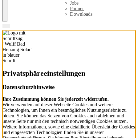
Jobs
Partner
Downloads
Privatsphäre­einstellungen
Datenschutzhinweise
Ihre Zustimmung können Sie jederzeit widerrufen.
Wir verwenden auf dieser Webseite Cookies und weitere
Technologien, um Ihnen ein bestmögliches Nutzungserlebnis zu
bieten. Sie können das Setzen von Cookies auch ablehnen und
unsere Seite nur mit den technisch notwendigen Cookies nutzen.
Weitere Informationen, sowie eine detaillierte Übersicht der Cookies
und eingesetzten Technologien finden Sie in unserer
Datenschutzerklärung. Sie können Ihre Einstellungen jederzeit