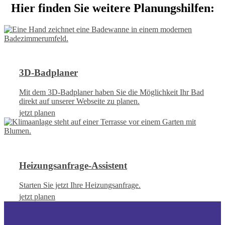
Hier finden Sie weitere Planungshilfen:
3D-Badplaner
Mit dem 3D-Badplaner haben Sie die Möglichkeit Ihr Bad
direkt auf unserer Webseite zu planen.
jetzt planen
Heizungsanfrage-Assistent
Starten Sie jetzt Ihre Heizungsanfrage.
jetzt planen