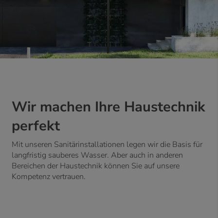
Wir machen Ihre Haustechnik
perfekt
Mit unseren Sanitärinstallationen legen wir die Basis für
langfristig sauberes Wasser. Aber auch in anderen
Bereichen der Haustechnik können Sie auf unsere
Kompetenz vertrauen.