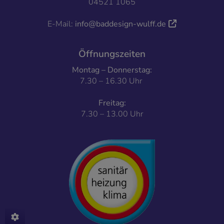
04521 1065
E-Mail:
info@baddesign-wulff.de
Öffnungszeiten
Montag – Donnerstag:
7.30 – 16.30 Uhr
Freitag:
7.30 – 13.00 Uhr