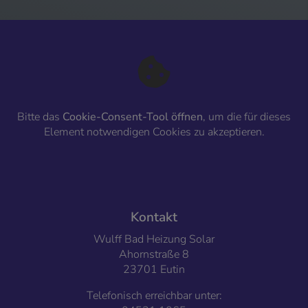
Bitte das
Cookie-Consent-Tool öffnen
, um die für dieses
Element notwendigen Cookies zu akzeptieren.
FOOTER - KONTAKTDATEN UND ÖFFNUNGSZ
Kontakt
Wulff Bad Heizung Solar
Ahornstraße 8
23701 Eutin
Telefonisch erreichbar unter: