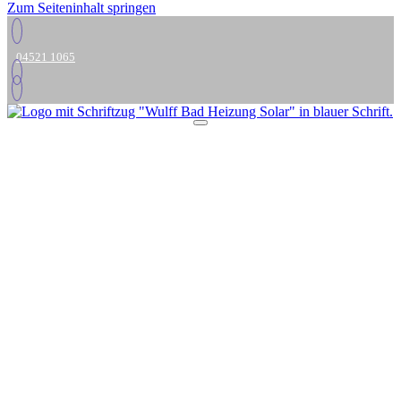
Zum Seiteninhalt springen
04521 1065