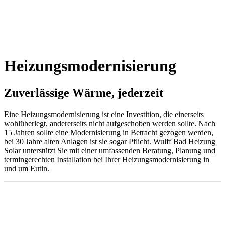
Heizungsmodernisierung
Zuverlässige Wärme, jederzeit
Eine Heizungsmodernisierung ist eine Investition, die einerseits
wohlüberlegt, andererseits nicht aufgeschoben werden sollte. Nach
15 Jahren sollte eine Modernisierung in Betracht gezogen werden,
bei 30 Jahre alten Anlagen ist sie sogar Pflicht. Wulff Bad Heizung
Solar unterstützt Sie mit einer umfassenden Beratung, Planung und
termingerechten Installation bei Ihrer Heizungsmodernisierung in
und um Eutin.
Wann und warum Sie Ihre Heizung