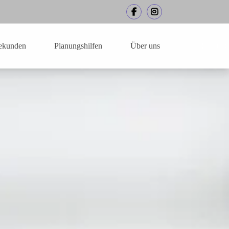
ekunden
Planungshilfen
Über uns