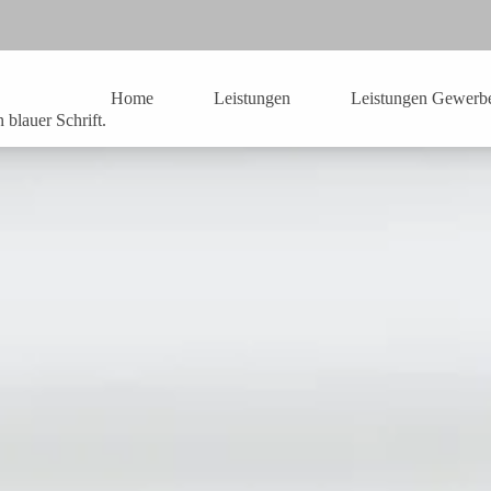
Home
Leistungen
Leistungen Gewerb