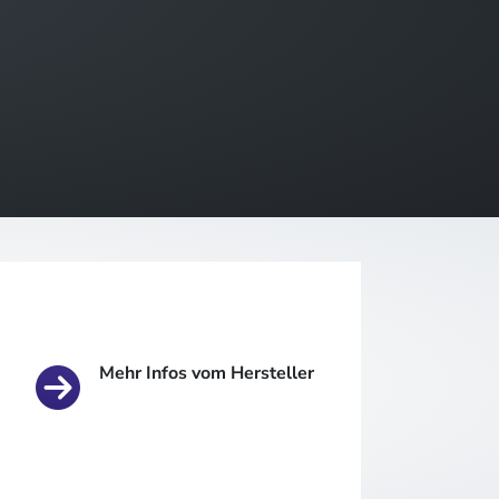
Mehr Infos vom Hersteller