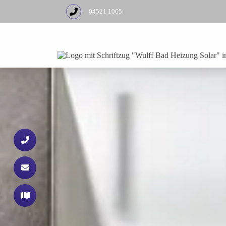
04521 1065