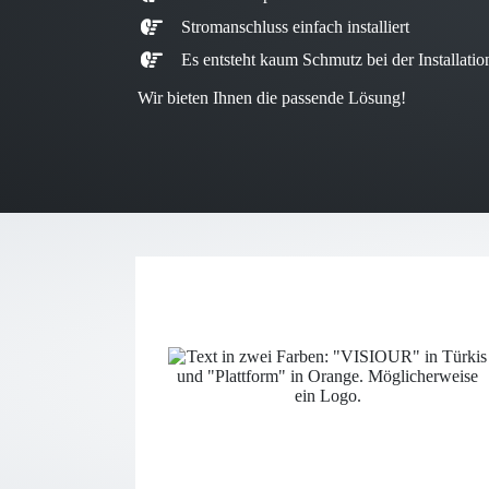
Stromanschluss einfach installiert
Es entsteht kaum Schmutz bei der Installatio
Wir bieten Ihnen die passende Lösung!