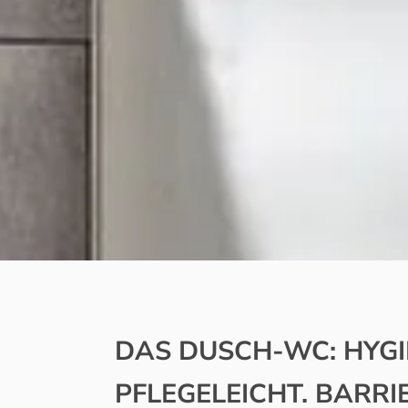
DAS DUSCH-WC:
HYGI
PFLEGELEICHT. BARRIE