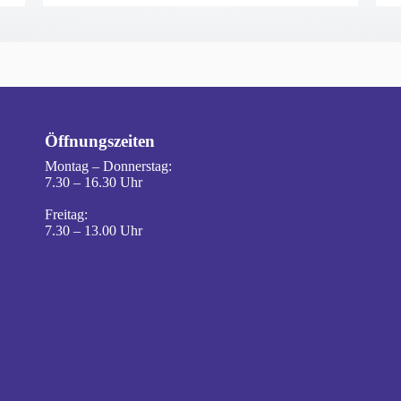
EITEN
Öffnungszeiten
Montag – Donnerstag:
7.30 – 16.30 Uhr
Freitag:
7.30 – 13.00 Uhr