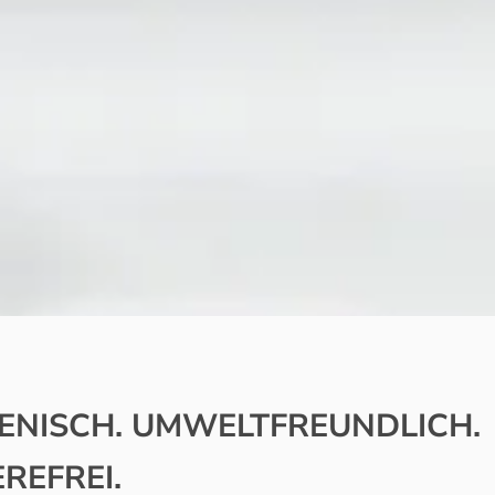
ENISCH. UMWELTFREUNDLICH.
REFREI.